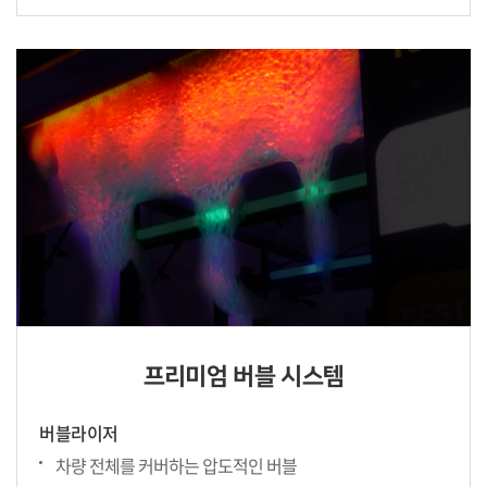
프리미엄 버블 시스템
버블라이저
차량 전체를 커버하는 압도적인 버블