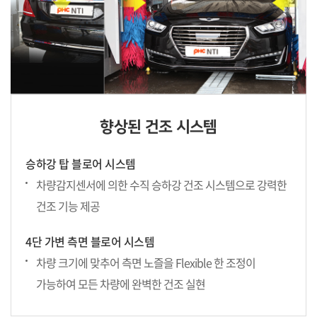
향상된 건조 시스템
승하강 탑 블로어 시스템
차량감지센서에 의한 수직 승하강 건조 시스템으로 강력한
건조 기능 제공
4단 가변 측면 블로어
시스템
차량 크기에 맞추어 측면 노즐을 Flexible 한 조정이
가능하여 모든 차량에 완벽한 건조 실현