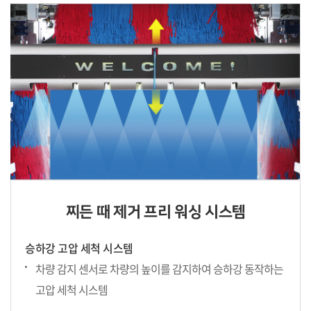
찌든 때 제거 프리 워싱 시스템
승하강 고압 세척 시스템
차량 감지 센서로 차량의 높이를 감지하여
승하강 동작하는
고압 세척 시스템