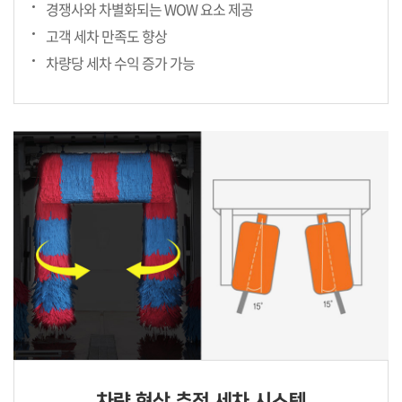
경쟁사와 차별화되는 WOW 요소 제공
고객 세차 만족도 향상
차량당 세차 수익 증가 가능
차량 형상 추적 세차 시스템