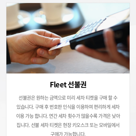
Fleet 선불권
선불권은 원하는 금액으로 미리 세차 티켓을 구매 할 수
있습니다.
구매 후 번호판 인식을 이용하여 편리하게 세차
이용 가능 합니다.
연간 세차 횟수가 많을수록 가격은 낮아
집니다.
선불 세차 티켓은 현장 키오스크 또는 모바일에서
구매가 가능합니다.