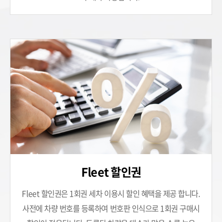
Fleet 할인권
Fleet 할인권은 1회권 세차 이용시 할인 혜택을 제공 합니다.
사전에 차량 번호를 등록하여
번호판 인식으로 1회권 구매시