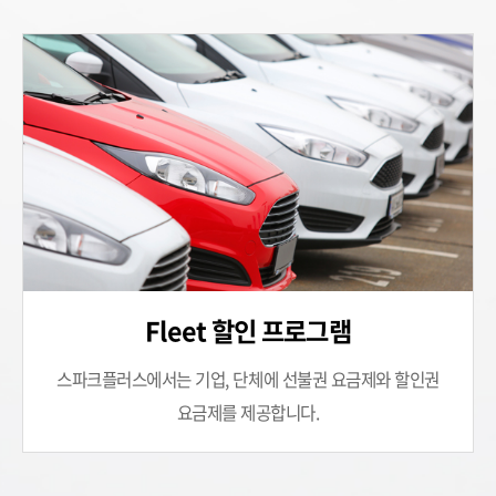
Fleet 할인 프로그램
스파크플러스에서는 기업, 단체에 선불권 요금제와
할인권
요금제를 제공합니다.