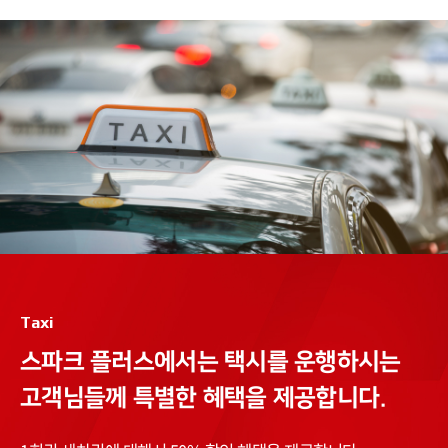
Taxi
스파크 플러스에서는
택시를 운행하시는
고객님들께
특별한 혜택을 제공합니다.