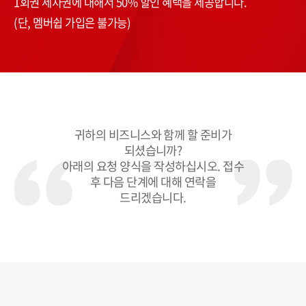
1회권 세차권에 대해서 50% 할인 혜택을 제공합니다.
(단, 멤버쉽 가입은 불가능)
귀하의 비즈니스와 함께 할 준비가
되셨습니까?
아래의 요청 양식을 작성하십시오. 접수
후 다음 단계에 대해 연락을
드리겠습니다.