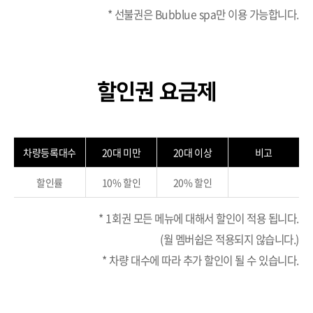
* 선불권은 Bubblue spa만 이용 가능합니다.
할인권 요금제
차량등록대수
20대 미만
20대 이상
비고
할인률
10% 할인
20% 할인
* 1회권 모든 메뉴에 대해서 할인이 적용 됩니다.
(월 멤버쉽은 적용되지 않습니다.)
* 차량 대수에 따라 추가 할인이 될 수 있습니다.