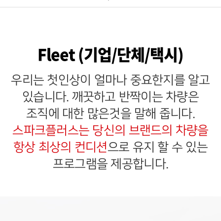
Fleet (기업/단체/택시)
우리는 첫인상이 얼마나 중요한지를 알고
있습니다.
깨끗하고 반짝이는 차량은
조직에 대한 많은것을 말해 줍니다.
스파크플러스는 당신의 브랜드의 차량을
항상 최상의 컨디션
으로 유지 할 수 있는
프로그램을 제공합니다.